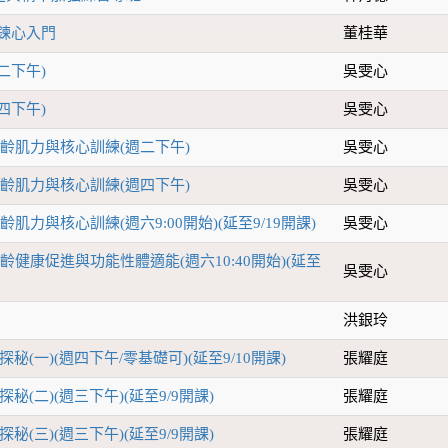
鍊心入門
董桂華
二下午)
吳雯心
四下午)
吳雯心
銀齡肌力與核心訓練(週二下午)
吳雯心
銀齡肌力與核心訓練(週四下午)
吳雯心
齡肌力與核心訓練(週六9:00開始)(延至9/19開課)
吳雯心
齡健康促進與功能性體適能(週六10:40開始)(延至
吳雯心
洪銀玲
秘(一)(週四下午/零基礎可)(延至9/10開課)
張耀庭
秘(二)(週三下午)(延至9/9開課)
張耀庭
秘(三)(週三下午)(延至9/9開課)
張耀庭