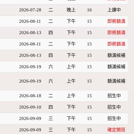
2026-07-28
二
晚上
16
上課中
2026-08-11
二
下午
15
即將額滿
2026-08-13
四
下午
15
即將額滿
2026-08-11
二
下午
15
即將額滿
2026-08-13
四
下午
15
額滿候補
2026-09-19
六
上午
15
額滿候補
2026-09-19
六
上午
15
額滿候補
2026-08-18
二
上午
15
招生中
2026-09-10
四
下午
15
招生中
2026-09-09
三
下午
15
招生中
2026-09-09
三
下午
15
確定開班