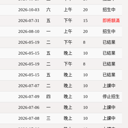
2026-10-03
六
上午
20
招生中
2026-07-31
五
下午
15
即將額滿
2026-08-10
一
上午
20
招生中
2026-05-19
二
下午
8
已結業
2026-05-15
五
晚上
10
已結業
2026-05-19
二
下午
8
已結業
2026-05-15
五
晚上
10
已結業
2026-07-07
二
晚上
10
上課中
2026-07-09
四
晚上
10
停止招生
2026-07-06
一
晚上
10
上課中
2026-07-08
三
晚上
10
上課中