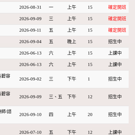
2026-08-31
一
上午
15
確定開班
2026-09-09
三
上午
15
確定開班
2026-09-11
五
上午
15
確定開班
2026-09-04
五
晚上
15
招生中
2026-06-13
六
上午
15
上課中
2026-06-13
六
上午
15
上課中
吳碧容
2026-09-02
三
下午
1
招生中
吳碧容
2026-09-09
三、五
下午
12
招生中
師/諮
2026-09-10
四
上午
20
招生中
2026-07-10
五
下午
12
上課中