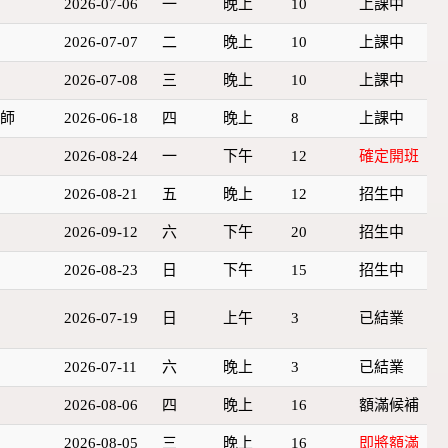
2026-07-06
一
晚上
10
上課中
2026-07-07
二
晚上
10
上課中
2026-07-08
三
晚上
10
上課中
療師
2026-06-18
四
晚上
8
上課中
2026-08-24
一
下午
12
確定開班
2026-08-21
五
晚上
12
招生中
2026-09-12
六
下午
20
招生中
2026-08-23
日
下午
15
招生中
2026-07-19
日
上午
3
已結業
2026-07-11
六
晚上
3
已結業
2026-08-06
四
晚上
16
額滿候補
2026-08-05
三
晚上
16
即將額滿