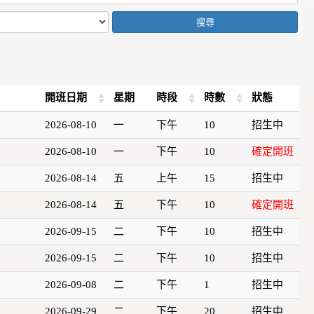
搜尋
開班日期
星期
時段
時數
狀態
2026-08-10
一
下午
10
招生中
2026-08-10
一
下午
10
確定開班
2026-08-14
五
上午
15
招生中
2026-08-14
五
下午
10
確定開班
2026-09-15
二
下午
10
招生中
2026-09-15
二
下午
10
招生中
2026-09-08
二
下午
1
招生中
2026-09-29
二
下午
20
招生中