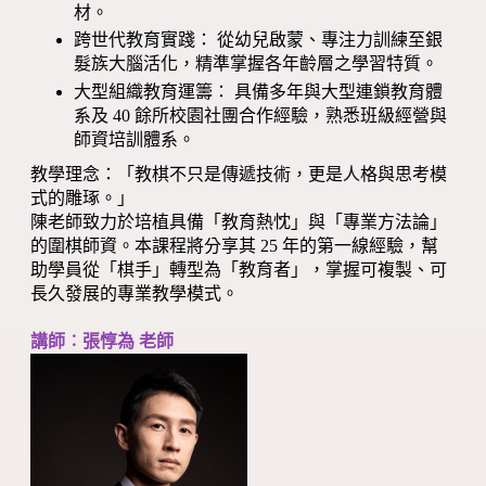
材。
跨世代教育實踐： 從幼兒啟蒙、專注力訓練至銀
髮族大腦活化，精準掌握各年齡層之學習特質。
大型組織教育運籌： 具備多年與大型連鎖教育體
系及 40 餘所校園社團合作經驗，熟悉班級經營與
師資培訓體系。
教學理念：「教棋不只是傳遞技術，更是人格與思考模
式的雕琢。」
陳老師致力於培植具備「教育熱忱」與「專業方法論」
的圍棋師資。本課程將分享其 25 年的第一線經驗，幫
助學員從「棋手」轉型為「教育者」，掌握可複製、可
長久發展的專業教學模式。
講師︰張惇為 老師