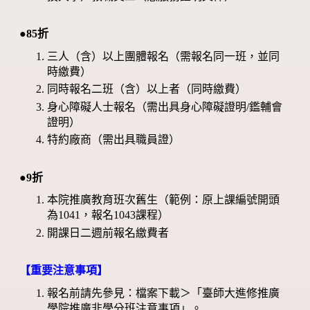
●85折
三人（含）以上團體報名（需報名同一班，並同
時繳費）
同時報名二班（含）以上者（同時繳費）
身心障礙人士報名（需出具身心障礙證明/鑑輔會
證明）
特約廠商（需出具職員證）
●9折
本院推廣教育班次舊生（範例：原上課編號開頭
為1041，報名1043課程）
開課日二週前報名繳費者
【重要注意事項】
報名前請先參見：檔案下載＞「臺師大進修推廣
學院推廣非學分班注意事項」。