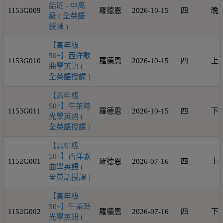
話班 - 中高
1153G009
羅德恩
2026-10-15
四
晚
級 ( 全英語
授課 )
【高年級
50+】西洋歌
1153G010
羅德恩
2026-10-15
四
上
曲學英語 (
全英語授課 )
【高年級
50+】午茶時
1153G011
羅德恩
2026-10-15
四
下
光學英語 (
全英語授課 )
【高年級
50+】西洋歌
1152G001
羅德恩
2026-07-16
四
上
曲學英語 (
全英語授課 )
【高年級
50+】午茶時
1152G002
羅德恩
2026-07-16
四
下
光學英語 (