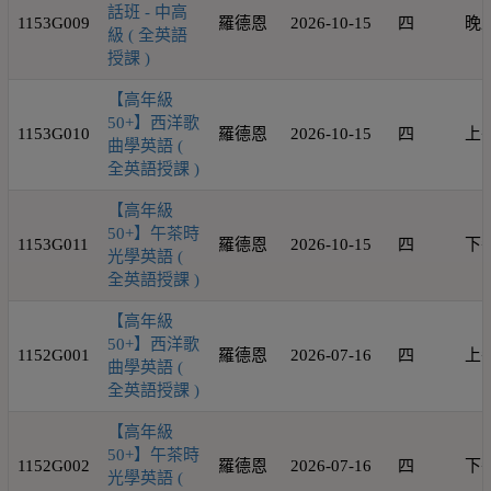
話班 - 中高
1153G009
羅德恩
2026-10-15
四
晚
級 ( 全英語
授課 )
【高年級
50+】西洋歌
1153G010
羅德恩
2026-10-15
四
上
曲學英語 (
全英語授課 )
【高年級
50+】午茶時
1153G011
羅德恩
2026-10-15
四
下
光學英語 (
全英語授課 )
【高年級
50+】西洋歌
1152G001
羅德恩
2026-07-16
四
上
曲學英語 (
全英語授課 )
【高年級
50+】午茶時
1152G002
羅德恩
2026-07-16
四
下
光學英語 (