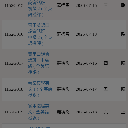
說會話班 -
1152G015
羅德恩
2026-07-15
三
晚
初級 2 ( 全英
語授課 )
實用英語口
說會話班 -
1152G016
羅德恩
2026-07-13
一
晚
中級 2 ( 全英
語授課 )
實用口說會
話班 - 中高
1152G017
羅德恩
2026-07-16
四
晚
級 ( 全英語
授課 )
看影集學英
1152G018
文 1 ( 全英語
羅德恩
2026-07-17
五
晚
授課 )
實用職場英
1152G019
文 ( 全英語
羅德恩
2026-07-18
六
上
授課 )