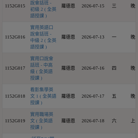
說會話班 -
1152G015
羅德恩
2026-07-15
三
晚
初級 2 ( 全英
語授課 )
實用英語口
說會話班 -
1152G016
羅德恩
2026-07-13
一
晚
中級 2 ( 全英
語授課 )
實用口說會
話班 - 中高
1152G017
羅德恩
2026-07-16
四
晚
級 ( 全英語
授課 )
看影集學英
1152G018
文 1 ( 全英語
羅德恩
2026-07-17
五
晚
授課 )
實用職場英
1152G019
文 ( 全英語
羅德恩
2026-07-18
六
上
授課 )