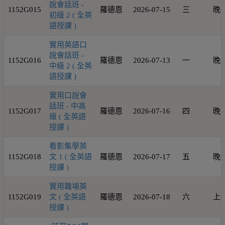
說會話班 -
1152G015
羅德恩
2026-07-15
三
晚
初級 2 ( 全英
語授課 )
實用英語口
說會話班 -
1152G016
羅德恩
2026-07-13
一
晚
中級 2 ( 全英
語授課 )
實用口說會
話班 - 中高
1152G017
羅德恩
2026-07-16
四
晚
級 ( 全英語
授課 )
看影集學英
1152G018
文 1 ( 全英語
羅德恩
2026-07-17
五
晚
授課 )
實用職場英
1152G019
文 ( 全英語
羅德恩
2026-07-18
六
上
授課 )