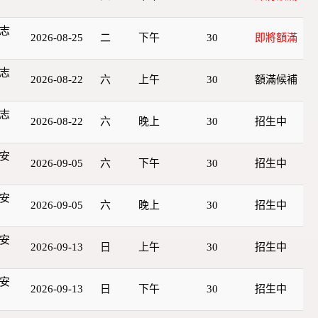
志
2026-08-25
二
下午
30
即將額滿
志
2026-08-22
六
上午
30
額滿候補
志
2026-08-22
六
晚上
30
招生中
安
2026-09-05
六
下午
30
招生中
安
2026-09-05
六
晚上
30
招生中
安
2026-09-13
日
上午
30
招生中
安
2026-09-13
日
下午
30
招生中