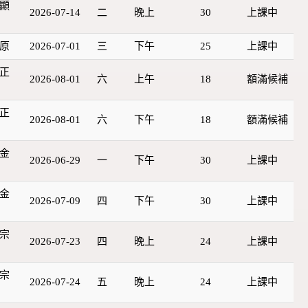
顯
2026-07-14
二
晚上
30
上課中
原
2026-07-01
三
下午
25
上課中
正
2026-08-01
六
上午
18
額滿候補
正
2026-08-01
六
下午
18
額滿候補
金
2026-06-29
一
下午
30
上課中
金
2026-07-09
四
下午
30
上課中
宗
2026-07-23
四
晚上
24
上課中
宗
2026-07-24
五
晚上
24
上課中