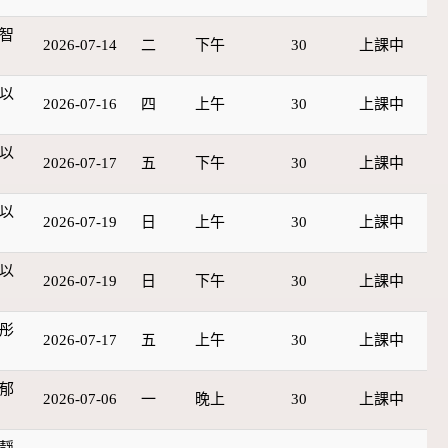
智
2026-07-14
二
下午
30
上課中
以
2026-07-16
四
上午
30
上課中
以
2026-07-17
五
下午
30
上課中
以
2026-07-19
日
上午
30
上課中
以
2026-07-19
日
下午
30
上課中
彤
2026-07-17
五
上午
30
上課中
郁
2026-07-06
一
晚上
30
上課中
靜