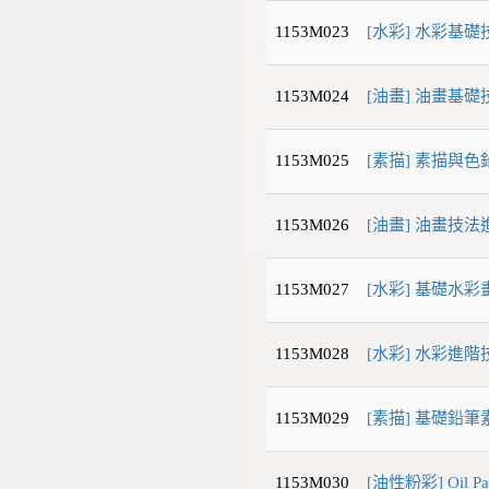
1153M023
[水彩] 水彩基礎
1153M024
[油畫] 油畫基礎
1153M025
[素描] 素描與色
1153M026
[油畫] 油畫技法
1153M027
[水彩] 基礎水彩
1153M028
[水彩] 水彩進階
1153M029
[素描] 基礎鉛筆
1153M030
[油性粉彩] Oil 