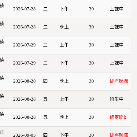
德
2026-07-28
二
下午
30
上課中
德
2026-07-28
二
晚上
30
上課中
德
2026-07-29
三
上午
30
上課中
德
2026-07-29
三
下午
30
上課中
德
2026-08-20
四
晚上
30
即將額滿
德
2026-08-28
五
上午
30
招生中
德
2026-08-28
五
晚上
30
確定開班
正
2026-09-03
四
下午
30
即將額滿