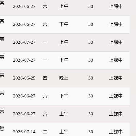
宗
2026-06-27
六
上午
30
上課中
宗
2026-06-27
六
下午
30
上課中
美
2026-07-27
一
上午
30
上課中
美
2026-07-27
一
下午
30
上課中
美
2026-06-25
四
晚上
30
上課中
美
2026-06-27
六
下午
30
上課中
美
2026-06-27
六
上午
30
上課中
智
2026-07-14
二
上午
30
上課中