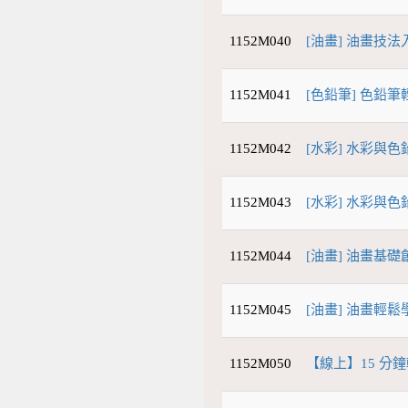
1152M040
[油畫] 油畫技法
1152M041
[色鉛筆] 色鉛筆
1152M042
[水彩] 水彩與色
1152M043
[水彩] 水彩與色
1152M044
[油畫] 油畫基礎
1152M045
[油畫] 油畫輕鬆學
1152M050
【線上】15 分鐘