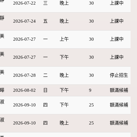
2026-07-22
三
晚上
30
上課中
靜
2026-07-24
五
晚上
30
上課中
美
2026-07-27
一
上午
30
上課中
美
2026-07-27
一
下午
30
上課中
美
2026-07-28
二
晚上
30
停止招生
曄
2026-08-02
日
下午
9
額滿候補
淑
2026-09-10
四
下午
25
額滿候補
淑
2026-09-10
四
晚上
25
額滿候補