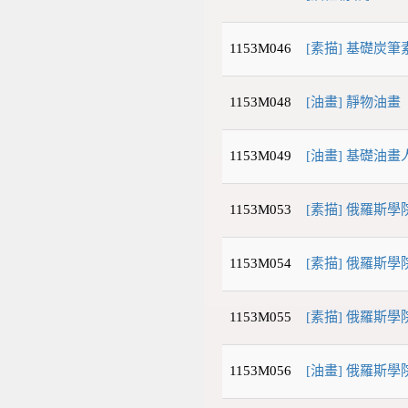
1153M046
[素描] 基礎炭筆
1153M048
[油畫] 靜物油畫
1153M049
[油畫] 基礎油畫
1153M053
[素描] 俄羅斯
1153M054
[素描] 俄羅斯
1153M055
[素描] 俄羅斯學院
1153M056
[油畫] 俄羅斯