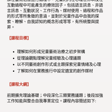
互動過程中可能產生的療效因子，包括語言訊息、非語
言訊息、互動狀況、工作行為、媒材使用、過程和作品
的形式等所象徵的意涵，並對於兒童作品中自我的探
索、瞭解、自我認知的概念形成等等，有所統整與提
昇。
【課程目標】
理解如何形成兒童藝術治療之初步架構
從理論觀點理解兒童經驗及心理議題
以不同藝術創作形式或主題探索兒童情緒及心理
了解如何在實務進行中設定適宜的創作媒材
【課程大綱】
前期擴充理論基礎；中段深化三類實務議題；後段加強
工作知能與整合自我專業定位。課程內容簡述如下: