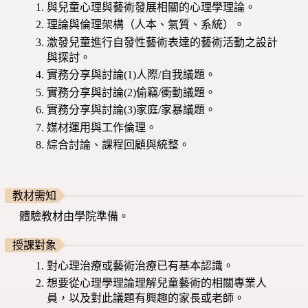
與兒童心理與藝術發展相關的心理學理論。
理論與倫理架構（人本、氣質、系統）。
激發兒童進行自發性藝術表達的藝術活動之設計
與探討。
實務分享與討論(1)人際/自我議題。
實務分享與討論(2)偷竊/衝動議題。
實務分享與討論(3)家庭/家暴議題。
媒材運用與工作倫理。
綜合討論、課程回顧與統整。
教材需知
體驗教材由學院準備。
授課對象
對心理治療或藝術治療已有基本認識。
想要從心理學理論理解兒童藝術的相關專業人
員，以及對此議題有興趣的家長或老師。