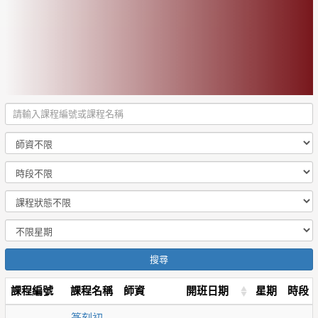
搜尋
課程編號
課程名稱
師資
開班日期
星期
時段