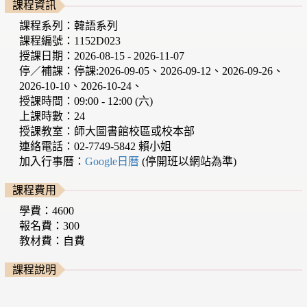
課程資訊
課程系列：韓語系列
課程編號：1152D023
授課日期：2026-08-15 - 2026-11-07
停／補課：停課:2026-09-05、2026-09-12、2026-09-26、
2026-10-10、2026-10-24、
授課時間：09:00 - 12:00 (六)
上課時數：24
授課教室：師大圖書館校區或校本部
連絡電話：02-7749-5842 賴小姐
加入行事曆：
Google日曆
(停開班以網站為準)
課程費用
學費：4600
報名費：300
教材費：自費
課程說明