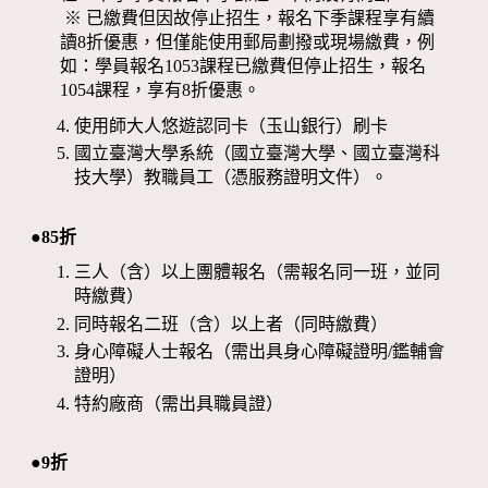
※ 已繳費但因故停止招生，報名下季課程享有續
讀8折優惠，但僅能使用郵局劃撥或現場繳費，例
如：學員報名1053課程已繳費但停止招生，報名
1054課程，享有8折優惠。
使用師大人悠遊認同卡（玉山銀行）刷卡
國立臺灣大學系統（國立臺灣大學、國立臺灣科
技大學）教職員工（憑服務證明文件）。
●85折
三人（含）以上團體報名（需報名同一班，並同
時繳費）
同時報名二班（含）以上者（同時繳費）
身心障礙人士報名（需出具身心障礙證明/鑑輔會
證明）
特約廠商（需出具職員證）
●9折