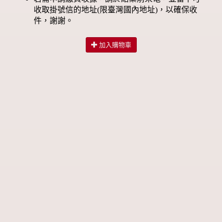
收取掛號信的地址(限臺灣國內地址)，以確保收
件，謝謝。
加入購物車