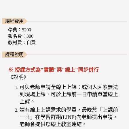
課程費用
學費：5200
報名費：300
教材費：自費
課程說明
※ 授課方式為"實體"與"線上"同步併行
《說明》
可與老師申請全線上上課；或個人因素無法
到現場上課，可於上課前一日申請單堂線上
上課。
請有線上上課需求的學員，最晚於『上課前
一日』在學習群組(LINE)向老師提出申請，
老師會提供您線上教室連結。