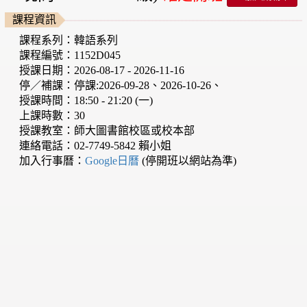
課程資訊
課程系列：韓語系列
課程編號：1152D045
授課日期：2026-08-17 - 2026-11-16
停／補課：停課:2026-09-28、2026-10-26、
授課時間：18:50 - 21:20 (一)
上課時數：30
授課教室：師大圖書館校區或校本部
連絡電話：02-7749-5842 賴小姐
加入行事曆：
Google日曆
(停開班以網站為準)