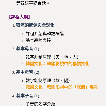
等韓語基礎會話。
【課程大綱】
韓流的起源與全球化
課程介紹與韓語概論
基本寒暄表達
基本母音 (1)
韓字創制原理（天、地、人）
韓國文化：韓國影視中的稱謂文化
基本母音 (2)
韓字創制原理（陰、陽）
韓國文化：韓國影視中的「吃飯」場景
基本子音 (1)
子音的名字介紹