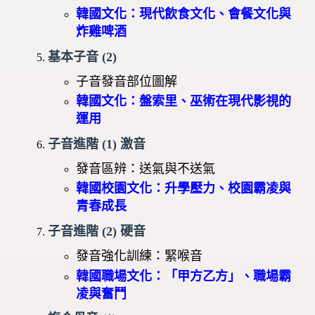
韓國文化：現代飲食文化、會餐文化與
炸雞啤酒
基本子音 (2)
子音發音部位圖解
韓國文化：盤索里、巫術在現代影視的
運用
子音進階 (1) 激音
發音區辨：送氣與不送氣
韓國校園文化：升學壓力、校園霸凌與
青春成長
子音進階 (2) 硬音
發音強化訓練：緊喉音
韓國職場文化：「甲方乙方」、職場霸
凌與奮鬥