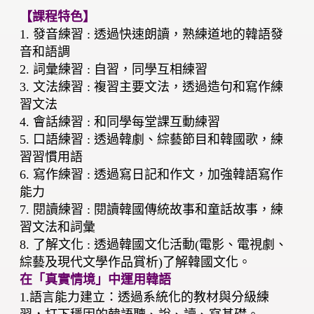
【課程特色】
1. 發音練習 : 透過快速朗讀，熟練道地的韓語發
音和語調
2. 詞彙練習 : 自習，同學互相練習
3. 文法練習 : 複習主要文法，透過造句和寫作練
習文法
4. 會話練習 : 和同學每堂課互動練習
5. 口語練習 : 透過韓劇、綜藝節目和韓國歌，練
習習慣用語
6. 寫作練習 : 透過寫日記和作文，加強韓語寫作
能力
7. 閱讀練習 : 閱讀韓國傳統故事和童話故事，練
習文法和詞彙
8. 了解文化 : 透過韓國文化活動(電影、電視劇、
綜藝及現代文學作品賞析)了解韓國文化。
在「真實情境」中運用韓語
1.語言能力建立：透過系統化的教材與分級練