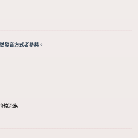
自然發音方式者參與。
的韓流族