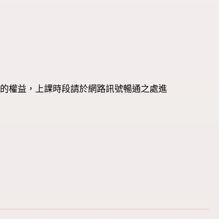
人的權益，上課時段請於網路訊號暢通之處進