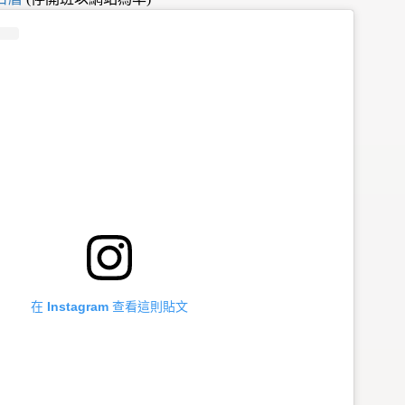
在 Instagram 查看這則貼文