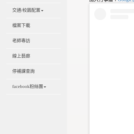
交通/校園配置
檔案下載
老師專訪
線上藝廊
停補課查詢
facebook粉絲團