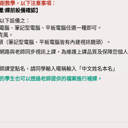
遠距教學，以下注意事項：
置/課前設備確認】
以下設備之：
電腦、筆記型電腦、平板電腦任選一種即可。
克風。
頭（筆記型電腦、平板電腦皆有內建視訊鏡頭）。
網路與老師同步視訊上課，為維謢上課品質及保障您個
師課堂點名，請同學輸入暱稱輸入「中文姓名本名」
的學生也可以透過老師提供的檔案進行補課。