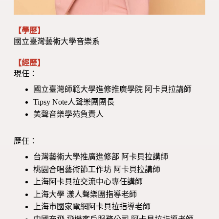
【學歷】
國立臺灣藝術大學音樂系
【經歷】
現任：
國立臺灣師範大學進修推廣學院 阿卡貝拉講師
Tipsy Note人聲樂團團長
美聲音樂學苑負責人
歷任：
台灣藝術大學推廣進修部 阿卡貝拉講師
桃園合唱藝術節工作坊 阿卡貝拉講師
上海阿卡貝拉交流中心專任講師
上海大學 漾人聲樂團指導老師
上海市國家電網阿卡貝拉指導老師