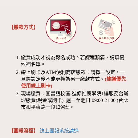
【繳款方式】
繳費成功才視為報名成功。若課程額滿，請填寫
候補名單。
線上刷卡及ATM便利商店繳款：請擇一設定，一
旦經設定後不能更換為另一繳款方式。
(建議優先
使用線上刷卡)
現場繳費：圖書館校區-進修推廣學院1樓服務台辦
理繳費(現金或刷卡) 週一至週日 09:00-21:00 (台北
市和平東路一段129號)。
【團報流程】
線上團報系統請進