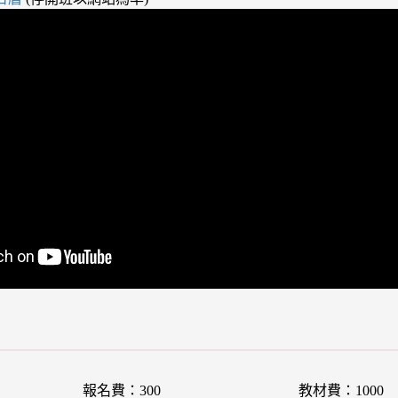
報名費：300
教材費：1000