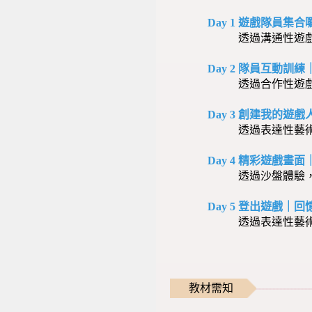
Day 1 遊戲隊員集合
透過溝通性遊戲與
Day 2 隊員互動
透過合作性遊
Day 3 創建我的
透過表達性藝
Day 4 精彩遊戲畫
透過沙盤體驗
Day 5 登出遊戲｜
透過表達性藝
教材需知