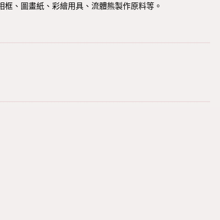
相框、圖畫紙、彩繪用具、流體熊製作原料等。