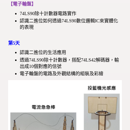
【電子輪盤】
74LS90除十計數器電路實作
認識二進位如何透過74LS90數位邏輯IC來實體化
的表現
第5天
認識二進位的生活應用
透過74LS90除十計數器，搭配74LS42解碼器，輸
出成10個對應的信號
電子輪盤的電路及外觀結構的組裝及彩繪