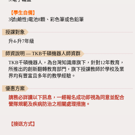
【學生自備】
3號(鹼性)電池8顆、彩色筆或色鉛筆
授課對象
升4-升7年級
師資說明 — TKB千碩機器人師資群
TKB千碩機器人，為台灣知識庫旗下，針對12年教育，
所推出的創新翻轉教育部門，旗下授課教師於學校及業
界均有豐富且多年的教學經驗。
優惠方案
請務必詳讀以下訊息，一經報名成功即視為同意並配合
營隊規範及疾病防治之相關處理措施。
【接送方式】