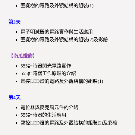
聖誕樹的電路及外觀結構的組裝(1)
第3天
電子明滅器的電路實作與生活應用
聖誕樹的電路及外觀結構的組裝(2)及彩繪
【南瓜燈飾】
555計時器閃光電路實作
555計時器工作原理的介紹
聲控LED燈的電路及外觀結構的組裝(1)
第4天
電位器與麥克風元件的介紹
555計時器的生活應用
聲控LED燈的電路及外觀結構的組裝(2)及彩繪