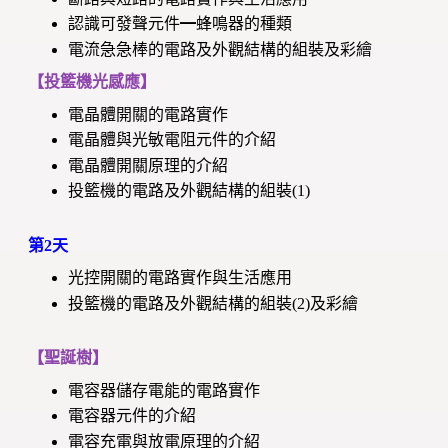
認識可發聲元件━蜂鳴器的種類
電流急急棒的電路及外觀結構的組裝及彩繪
【投籃機光感應】
電晶體開關的電路實作
電晶體與光敏電阻元件的介紹
電晶體開關原理的介紹
投籃機的電路及外觀結構的組裝(1)
第2天
光控開關的電路實作與生活應用
投籃機的電路及外觀結構的組裝(2)及彩繪
【聖誕樹】
電容器儲存電能的電路實作
電容器元件的介紹
電容充電與放電原理的介紹