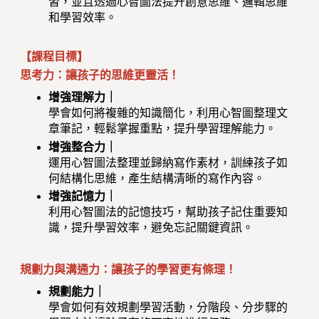
習，並且透過心智圖法提升創意思維、邏輯思維
和學習效率。
【課程目標】
思考力：讓孩子的思維更靈活！
增強理解力｜
學會如何將複雜的知識簡化，利用心智圖整理文
章筆記，輕鬆掌握重點，提升學習理解能力。
增強整合力｜
運用心智圖法整理並歸納寫作素材，訓練孩子如
何結構化思維，產生結構清晰的寫作內容。
增強記憶力｜
利用心智圖法的記憶技巧，幫助孩子記住重要知
識，提升學習效率，避免忘記關鍵資訊。
規劃力與溝通力：讓孩子的學習更有條理！
規劃能力｜
學會如何有效規劃學習活動，分階段、分步驟的