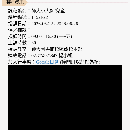
課程資訊
課程系列：師大小大師/兒童
課程編號：1152F221
授課日期：2026-06-22 - 2026-06-26
停／補課：
授課時間：09:00 - 16:30 (一~五)
上課時數：30
授課教室：師大圖書館校區或校本部
連絡電話：02-7749-5843 楊小姐
加入行事曆：
Google日曆
(停開班以網站為準)