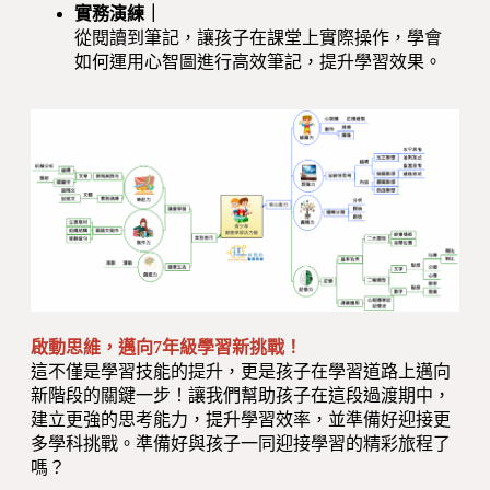
實務演練｜
從閱讀到筆記，讓孩子在課堂上實際操作，學會
如何運用心智圖進行高效筆記，提升學習效果。
啟動思維，邁向7年級學習新挑戰！
這不僅是學習技能的提升，更是孩子在學習道路上邁向
新階段的關鍵一步！讓我們幫助孩子在這段過渡期中，
建立更強的思考能力，提升學習效率，並準備好迎接更
多學科挑戰。準備好與孩子一同迎接學習的精彩旅程了
嗎？