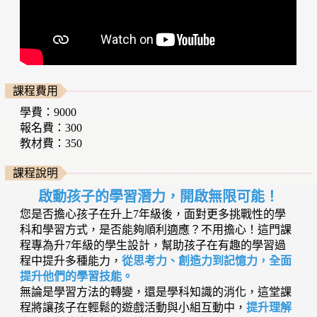
課程費用
學費：9000
報名費：300
教材費：350
課程說明
啟動孩子的學習潛力，開啟無限可能！
您是否擔心孩子在升上7年級後，面對更多挑戰性的學
科和學習方式，是否能夠順利適應？不用擔心！這門課
程專為升7年級的學生設計，幫助孩子在有趣的學習過
程中提升多種能力，
從思考力、創造力到記憶力，全面
提升他們的學習技能。
無論是學習方法的轉變，還是學科知識的消化，這堂課
程將讓孩子在輕鬆的遊戲活動與小組互動中，
提升理解