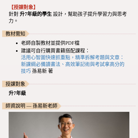
【授課對象】
針對
升7年級的學生
設計，幫助孩子提升學習力與思考
力。
教材需知
老師自製教材並提供PDF檔
建議可自行購買書籍搭配課程：
活用心智圖快速抓重點，精準拆解考題與文章：
新課綱必備讀書法、高效筆記術與考試拿高分的
技巧
孫易新 著
授課對象
升7年級
師資說明 — 孫易新老師