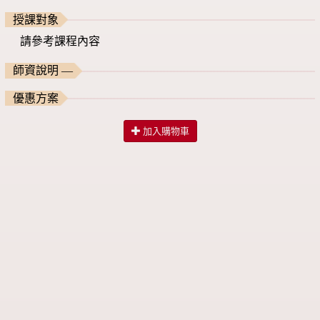
授課對象
請參考課程內容
師資說明 —
優惠方案
加入購物車