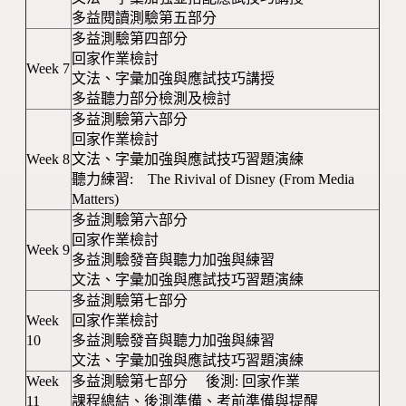
多益閱讀測驗第五部分
多益測驗第四部分
回家作業檢討
Week 7
文法、字彙加強與應試技巧講授
多益聽力部分檢測及檢討
多益測驗第六部分
回家作業檢討
Week 8
文法、字彙加強與應試技巧習題演練
聽力練習: The Rivival of Disney (From Media
Matters)
多益測驗第六部分
回家作業檢討
Week 9
多益測驗發音與聽力加強與練習
文法、字彙加強與應試技巧習題演練
多益測驗第七部分
Week
回家作業檢討
10
多益測驗發音與聽力加強與練習
文法、字彙加強與應試技巧習題演練
Week
多益測驗第七部分 後測: 回家作業
11
課程總結、後測準備、考前準備與提醒