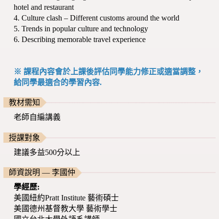
hotel and restaurant
4. Culture clash – Different customs around the world
5. Trends in popular culture and technology
6. Describing memorable travel experience
※ 課程內容會於上課後評估同學能力修正或適當調整，
給同學最適合的學習內容.
教材需知
老師自編講義
授課對象
建議多益500分以上
師資說明 — 李國仲
學經歷:
美國紐約Pratt Institute 藝術碩士
美國德州基督教大學 藝術學士