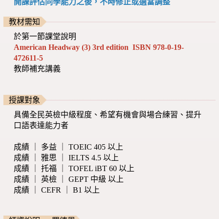
開課評估同學能力之後，不時修正或適當調整
教材需知
於第一節課堂說明
American Headway (3) 3rd edition ISBN 978-0-19-
472611-5
教師補充講義
授課對象
具備全民英檢中級程度、希望有機會與場合練習、提升
口語表達能力者
成績 ｜ 多益 ｜ TOEIC 405 以上
成績 ｜ 雅思 ｜ IELTS 4.5 以上
成績 ｜ 托福 ｜ TOFEL iBT 60 以上
成績 ｜ 英檢 ｜ GEPT 中級 以上
成績 ｜ CEFR ｜ B1 以上