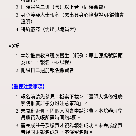
同時報名二班（含）以上者（同時繳費）
身心障礙人士報名（需出具身心障礙證明/鑑輔會
證明）
特約廠商（需出具職員證）
●9折
本院推廣教育班次舊生（範例：原上課編號開頭
為1041，報名1043課程）
開課日二週前報名繳費者
【重要注意事項】
報名前請先參見：檔案下載＞「臺師大進修推廣
學院推廣非學分班注意事項」。
未開班退費、因個人因素申請退費，本院辦理學
員退費入帳所需時間約4週。
需完成註冊及繳費才視為報名成功。未完成繳費
者視同未報名成功，不保留名額。