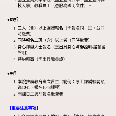
技大學）教職員工（憑服務證明文件）。
●85折
三人（含）以上團體報名（需報名同一班，並同
時繳費）
同時報名二班（含）以上者（同時繳費）
身心障礙人士報名（需出具身心障礙證明/鑑輔會
證明）
特約廠商（需出具職員證）
●9折
本院推廣教育班次舊生（範例：原上課編號開頭
為1041，報名1043課程）
開課日二週前報名繳費者
【重要注意事項】