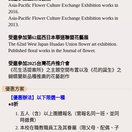
Asia-Pacific Flower Culture Exchange Exhibition works in
2016.
Asia-Pacific Flower Culture Exchange Exhibition works in
2013.
受邀參加第62屆西日本華道聯盟花藝展
The 62nd West Japan Huadao Union flower art exhibition.
Published floral works in the Journal of flower.
受邀參加2025台灣花卉推介會
《花生活提案所》之主題空間布置以及《花的誕生》之
蝴蝶蘭新品種推廣的花藝創作
優惠方案
【優惠辦法】以下限選一種
●8折
五人（含）以上團體報名（需報名同一班，並同
時繳費）
本校在職教職員工及其眷屬（限父母、配偶、子