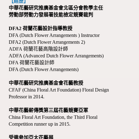
【經歷】
中華花藝研究推廣基金會北區分會教學主任
勞動部勞動力發展署技能檢定競賽裁判
DFA2 荷蘭花藝設計指導教授
DFA (Dutch Flower Arrangements ) Instructor
DFA2 (Dutch Flower Arrangements 2)
ADFA 荷蘭花藝高階設計師
ADFA (Advanced Dutch Flower Arrangements)
DFA 荷蘭花藝設計師
DFA (Dutch Flower Arrangements)
中華花藝研究推廣基金會花藝教授
CFAF (China Floral Art Foundation) Floral Design
Professor in 2014.
中華花藝薪傳獎第三屆花藝競賽亞軍
China Floral Art Foundation, the Third Floral
Competition runner up in 2015.
受邀參加亞太花藝展