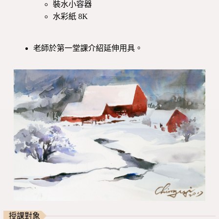
裝水小容器
水彩紙 8K
老師於第一堂課介紹延伸用具。
授課對象