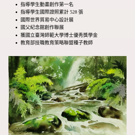
指導學生動畫創作第一名
指導學生國際證照累計 528 張
國際世界貿易中心設計展
國父紀念館創作聯展
獲國立臺灣師範大學博士優秀獎學金
教育部技職教育策略聯盟種子教師