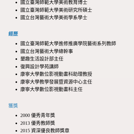
國立臺灣師範大學美術教育博士
國立臺灣師範大學美術研究所碩士
國立台灣藝術大學美術學系學士
經歷
國立臺灣師範大學進修推廣學院藝術系列教師
國立台灣藝術大學總幹事
墾趣生活設計部主任
復興設計學苑講師
康寧大學數位影視動畫科助理教授
康寧大學教學發展暨資源中心主任
康寧大學數位影視動畫科主任
獲獎
2000 優秀青年獎
2013 優秀教師獎
2015 資深優良教師獎章