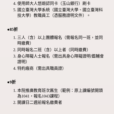
使用師大人悠遊認同卡（玉山銀行）刷卡
國立臺灣大學系統（國立臺灣大學、國立臺灣科
技大學）教職員工（憑服務證明文件）。
●85折
三人（含）以上團體報名（需報名同一班，並同
時繳費）
同時報名二班（含）以上者（同時繳費）
身心障礙人士報名（需出具身心障礙證明/鑑輔會
證明）
特約廠商（需出具職員證）
●9折
本院推廣教育班次舊生（範例：原上課編號開頭
為1041，報名1043課程）
開課日二週前報名繳費者