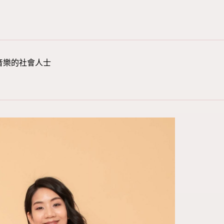
愛音樂的社會人士