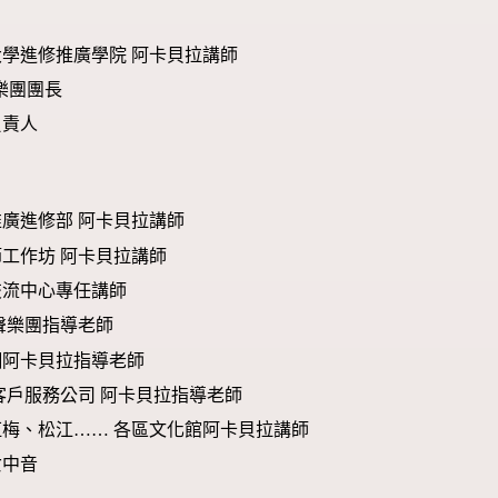
學進修推廣學院 阿卡貝拉講師
人聲樂團團長
負責人
廣進修部 阿卡貝拉講師
工作坊 阿卡貝拉講師
交流中心專任講師
聲樂團指導老師
網阿卡貝拉指導老師
客戶服務公司 阿卡貝拉指導老師
梅、松江…… 各區文化館阿卡貝拉講師
女中音