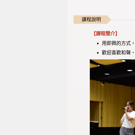
課程說明
【課程簡介】
用即興的方式
歡迎喜歡和聲