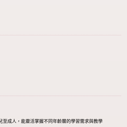
幼兒至成人，能靈活掌握不同年齡層的學習需求與教學