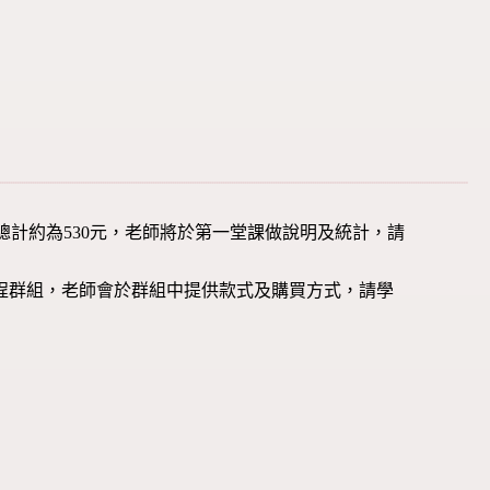
用總計約為530元，老師將於第一堂課做說明及統計，請
課程群組，老師會於群組中提供款式及購買方式，請學