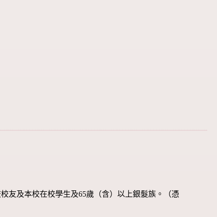
校友及本校在校學生及65歲（含）以上銀髮族。（憑