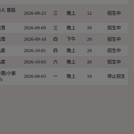
人 曾鈺
2026-09-23
三
晚上
12
招生中
皓雪
2026-09-09
三
晚上
20
招生中
皓雪
2026-09-10
四
下午
20
招生中
為宸
2026-10-01
四
晚上
20
招生中
為宸
2026-10-03
六
晚上
20
招生中
慧(小紫
2026-08-03
一
晚上
10
停止招生
)