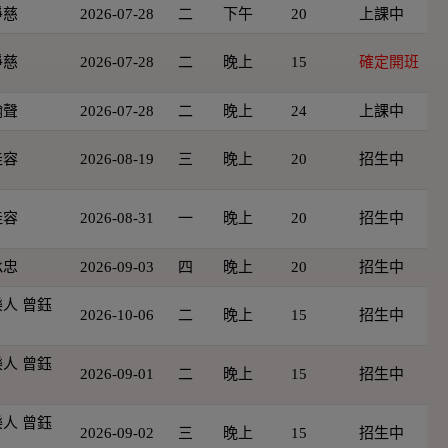
淨慈
2026-07-28
二
下午
20
上課中
淨慈
2026-07-28
二
晚上
15
確定開班
翰聲
2026-07-28
二
晚上
24
上課中
佳容
2026-08-19
三
晚上
20
招生中
佳容
2026-08-31
一
晚上
20
招生中
承忠
2026-09-03
四
晚上
20
招生中
人 曾鈺
2026-10-06
二
晚上
15
招生中
人 曾鈺
2026-09-01
二
晚上
15
招生中
人 曾鈺
2026-09-02
三
晚上
15
招生中