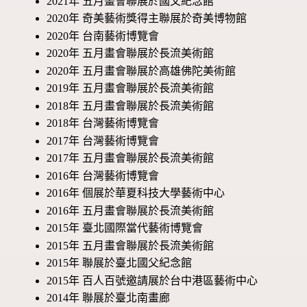
2021年 五月畫會聯展於國父紀念館
2020年 奇美藝術獎得主聯展於奇美博物館
2020年 台南藝術博覽會
2020年 五月畫會聯展於長流美術館
2020年 五月畫會聯展於高雄佛陀美術館
2019年 五月畫會聯展於長流美術館
2018年 五月畫會聯展於長流美術館
2018年 台灣藝術博覽會
2017年 台灣藝術博覽會
2017年 五月畫會聯展於長流美術館
2016年 台灣藝術博覽會
2016年 個展於華夏科技大學藝術中心
2016年 五月畫會聯展於長流美術館
2015年 臺北國際當代藝術博覽會
2015年 五月畫會聯展於長流美術館
2015年 聯展於臺北國父紀念館
2015年 百人百號邀請展於台中港區藝術中心
2014年 聯展於臺北南畫廊