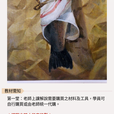
教材需知
第一堂：老師上課解說需要購買之材料及工具，學員可
自行購買或由老師統一代購。