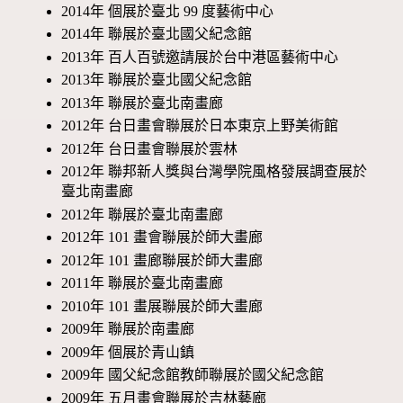
2014年 個展於臺北 99 度藝術中心
2014年 聯展於臺北國父紀念館
2013年 百人百號邀請展於台中港區藝術中心
2013年 聯展於臺北國父紀念館
2013年 聯展於臺北南畫廊
2012年 台日畫會聯展於日本東京上野美術館
2012年 台日畫會聯展於雲林
2012年 聯邦新人獎與台灣學院風格發展調查展於
臺北南畫廊
2012年 聯展於臺北南畫廊
2012年 101 畫會聯展於師大畫廊
2012年 101 畫廊聯展於師大畫廊
2011年 聯展於臺北南畫廊
2010年 101 畫展聯展於師大畫廊
2009年 聯展於南畫廊
2009年 個展於青山鎮
2009年 國父紀念館教師聯展於國父紀念館
2009年 五月畫會聯展於吉林藝廊