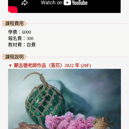
課程費用
學費：6000
報名費：300
教材費：自費
課程說明
▼ 鄭志德老師作品〈落花〉2022 年 (20F)