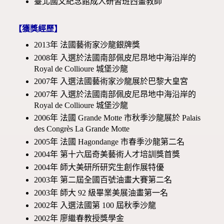
臺北國父紀念館成人研習班西畫教師
【獲獎經歷】
2013年 法國藝術家沙龍銀牌獎
2008年 入選於法國南部佩皮尼昂地中海沿岸的
Royal de Collioure 城堡沙龍
2007年 入選法國藝術家沙龍展於巴黎大皇宮
2007年 入選於法國南部佩皮尼昂地中海沿岸的
Royal de Collioure 城堡沙龍
2006年 法國 Grande Motte 市秋季沙龍展於 Palais
des Congrès La Grande Motte
2005年 法國 Hagondange 市春季沙龍第二名
2004年 第十六屆奇美藝術人才培訓獎首獎
2004年 師大美研所研究生創作展特優
2003年 第二屆全國百號油畫大賽第二名
2003年 師大 92 級畢業美展油畫第一名
2002年 入選法國第 100 屆秋季沙龍
2002年 廖繼春教授獎學金