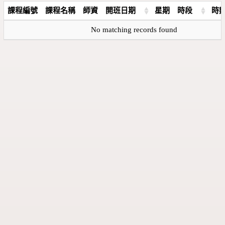
課程編號
課程名稱
師資
開班日期
星期
時段
時
No matching records found