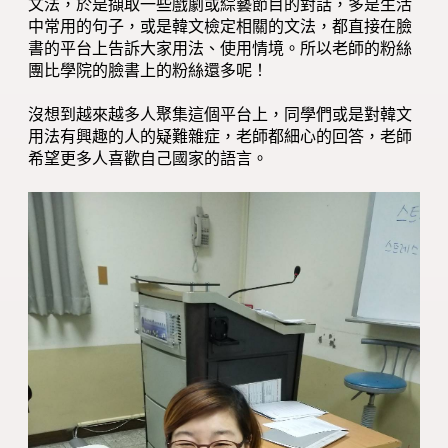
文法，於是擷取一些戲劇或綜藝節目的對話，多是生活
中常用的句子，或是韓文檢定相關的文法，都直接在臉
書的平台上告訴大家用法、使用情境。所以老師的粉絲
團比學院的臉書上的粉絲還多呢！
沒想到越來越多人聚集這個平台上，同學們或是對韓文
用法有興趣的人的疑難雜症，老師都細心的回答，老師
希望更多人喜歡自己國家的語言。