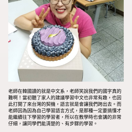
老師在韓國讀的就是中文系，老師笑說我們的國字真的
難啊！當初聽了家人的建議學習中文也非常有趣，也因
此打開了來台灣的契機，語言就是會讓我們跨出去。而
老師因為因為自己學習語言方式，是那種一定要搞懂才
能繼續往下學習的學習者，所以在教學時也會講的非常
仔細，讓同學們能清楚的、有步驟的學習。