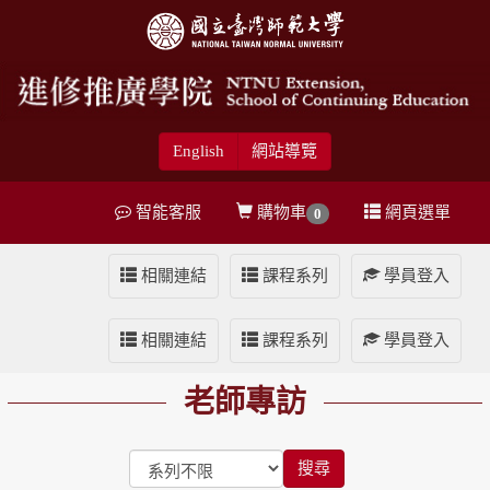
English
網站導覽
智能客服
購物車
網頁選單
0
相關連結
課程系列
學員登入
相關連結
課程系列
學員登入
老師專訪
搜尋