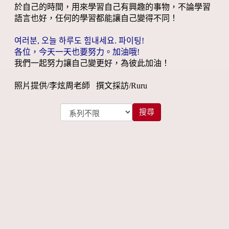
於自己的時間，用來學習自己有興趣的事物，不論學習
語言也好，任何的學習都能讓自己變得不同！
여러분, 오늘 하루도 힘내세요. 파이팅!
各位，今天一天也要努力。加油哦!
我們一起努力讓自己變更好，為彼此加油！
照片提供/李炫周老師 撰文採訪/Ruru
搜尋