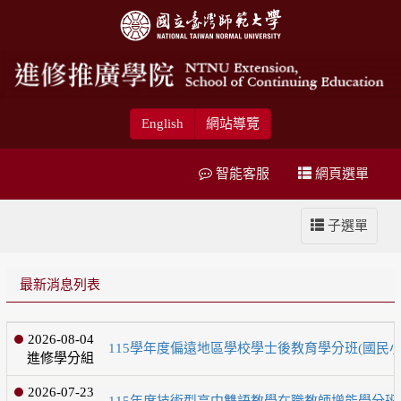
English
網站導覽
智能客服
網頁選單
子選單
最新消息列表
2026-08-04
115學年度偏遠地區學校學士後教育學分班(國民
進修學分組
2026-07-23
115年度技術型高中雙語教學在職教師增能學分