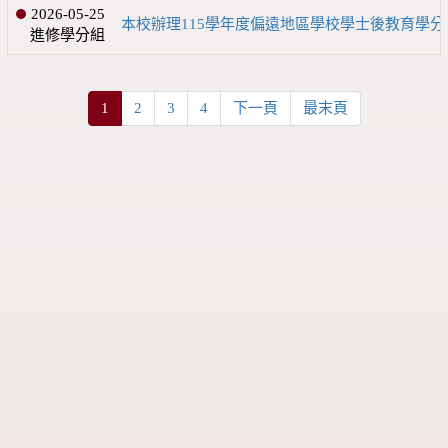
2026-05-25
本校辦理115學年度偏遠地區學校學士後教育學分班
進修學分組
1
2
3
4
下一頁
最末頁