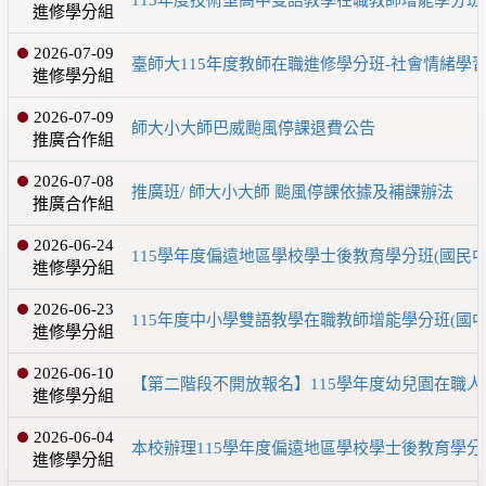
進修學分組
2026-07-09
臺師大115年度教師在職進修學分班-社會情緒學
進修學分組
2026-07-09
師大小大師巴威颱風停課退費公告
推廣合作組
2026-07-08
推廣班/ 師大小大師 颱風停課依據及補課辦法
推廣合作組
2026-06-24
115學年度偏遠地區學校學士後教育學分班(國民
進修學分組
2026-06-23
115年度中小學雙語教學在職教師增能學分班(國中
進修學分組
2026-06-10
【第二階段不開放報名】115學年度幼兒園在職
進修學分組
2026-06-04
本校辦理115學年度偏遠地區學校學士後教育學分班
進修學分組