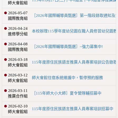
師大會館組
2026-05-07
［2026年國際輔導員甄選］第一階段錄取通知及
國際教育組
2026-04-24
本校辦理115學年度幼兒園在職人員修習幼兒園教
進修學分組
2026-04-08
［2026年國際輔導員甄選］~強力募集中!
國際教育組
2026-03-18
115年度原住民族語言推廣人員專案培訓公告錄取
師大會館組
2026-03-12
師大會館住宿系統維護中，暫停預約服務
師大會館組
2026-03-11
［115年師大小大師］夏令營隊輔招募中
推廣合作組
2026-02-10
115年度原住民族語言推廣人員專案培訓招募中
師大會館組