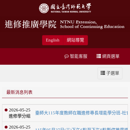
English
網站導覽
智能客服
網頁選單
子選單
最新消息列表
2026-05-25
臺師大115年度教師在職進修專長增能學分班-社會情
進修學分組
2026-05-25
115年05月27日(三)下午6點至下午9點暫停