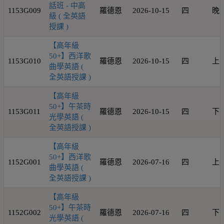
話班 - 中高
1153G009
羅德恩
2026-10-15
四
晚
級 ( 全英語
授課 )
【高年級
50+】西洋歌
1153G010
羅德恩
2026-10-15
四
上
曲學英語 (
全英語授課 )
【高年級
50+】午茶時
1153G011
羅德恩
2026-10-15
四
下
光學英語 (
全英語授課 )
【高年級
50+】西洋歌
1152G001
羅德恩
2026-07-16
四
上
曲學英語 (
全英語授課 )
【高年級
50+】午茶時
1152G002
羅德恩
2026-07-16
四
下
光學英語 (