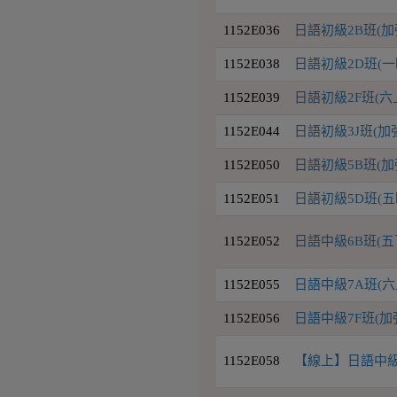
1152E036
日語初級2B班(
1152E038
日語初級2D班(一
1152E039
日語初級2F班(六
1152E044
日語初級3J班(
1152E050
日語初級5B班(
1152E051
日語初級5D班(五
1152E052
日語中級6B班(五
1152E055
日語中級7A班(六
1152E056
日語中級7F班(
1152E058
【線上】日語中級