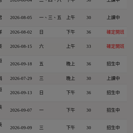
君
2026-08-05
一、三、五
上午
30
上課中
祥
2026-08-02
日
下午
36
確定開班
豪
2026-08-15
六
上午
33
確定開班
恒
2026-09-18
五
晚上
36
招生中
娟
2026-07-29
三
晚上
30
上課中
恒
2026-09-13
日
下午
36
招生中
美
2026-09-07
一
下午
30
招生中
美
2026-09-09
三
下午
30
招生中