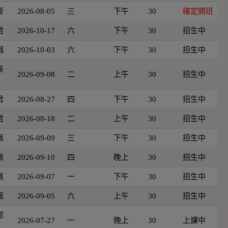
豪
2026-08-05
三
下午
30
確定開班
君
2026-10-17
六
下午
30
招生中
娟
2026-10-03
六
下午
30
招生中
美
2026-09-08
二
上午
30
招生中
君
2026-08-27
四
下午
30
招生中
君
2026-08-18
二
上午
30
招生中
佩
2026-09-09
三
下午
30
招生中
佩
2026-09-10
四
晚上
30
招生中
佩
2026-09-07
一
下午
30
招生中
佩
2026-09-05
六
上午
30
招生中
郁
2026-07-27
一
晚上
30
上課中