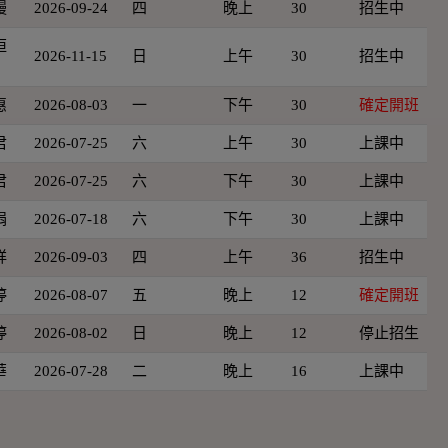
嫚
2026-09-24
四
晚上
30
招生中
恒
2026-11-15
日
上午
30
招生中
惠
2026-08-03
一
下午
30
確定開班
君
2026-07-25
六
上午
30
上課中
君
2026-07-25
六
下午
30
上課中
娟
2026-07-18
六
下午
30
上課中
祥
2026-09-03
四
上午
36
招生中
婷
2026-08-07
五
晚上
12
確定開班
婷
2026-08-02
日
晚上
12
停止招生
華
2026-07-28
二
晚上
16
上課中