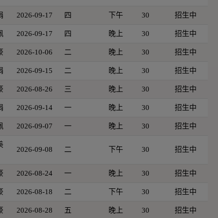
娟
2026-09-17
四
下午
30
招生中
佩
2026-09-17
四
晚上
30
招生中
豪
2026-10-06
二
晚上
30
招生中
娟
2026-09-15
二
晚上
30
招生中
豪
2026-08-26
三
晚上
30
招生中
娟
2026-09-14
一
晚上
30
招生中
佩
2026-09-07
一
晚上
30
招生中
美
2026-09-08
二
下午
30
招生中
豪
2026-08-24
一
晚上
30
招生中
豪
2026-08-18
二
下午
30
招生中
豪
2026-08-28
五
晚上
30
招生中