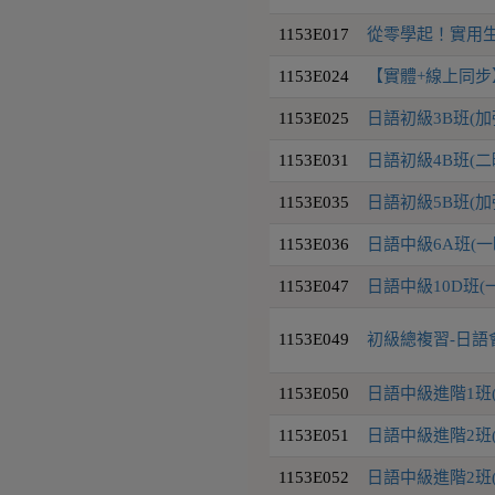
1153E017
從零學起！實用生
1153E024
【實體+線上同步
1153E025
日語初級3B班(
1153E031
日語初級4B班(二
1153E035
日語初級5B班(
1153E036
日語中級6A班(一
1153E047
日語中級10D班(
1153E049
初級總複習-日語
1153E050
日語中級進階1班
1153E051
日語中級進階2班
1153E052
日語中級進階2班