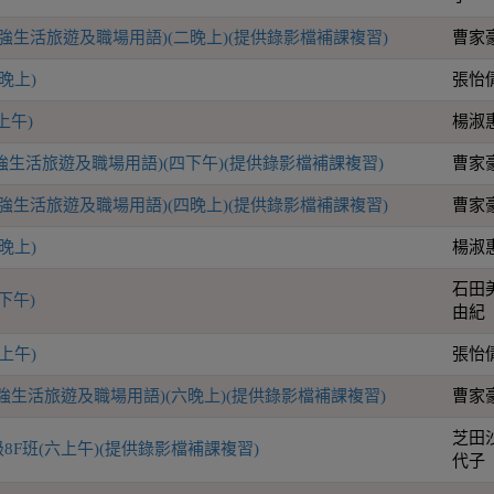
加強生活旅遊及職場用語)(二晚上)(提供錄影檔補課複習)
曹家
晚上)
張怡
上午)
楊淑
加強生活旅遊及職場用語)(四下午)(提供錄影檔補課複習)
曹家
加強生活旅遊及職場用語)(四晚上)(提供錄影檔補課複習)
曹家
晚上)
楊淑
石田
下午)
由紀
上午)
張怡
加強生活旅遊及職場用語)(六晚上)(提供錄影檔補課複習)
曹家
芝田
8F班(六上午)(提供錄影檔補課複習)
代子