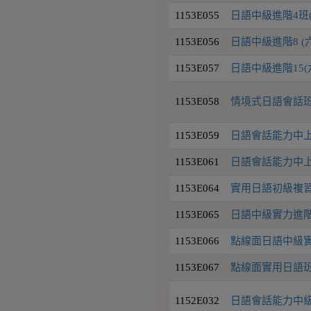
1153E055
日語中級進階4班
1153E056
日語中級進階8 (
1153E057
日語中級進階15(六
1153E058
情境式日語會話班(N
1153E059
日語會話能力中上級2
1153E061
日語會話能力中上級7
1153E064
實用日語初級複習
1153E065
日語中級實力進階
1153E066
點線面日語中級實力
1153E067
點線面實用日語班
1152E032
日語會話能力中級4