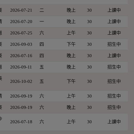
豪
2026-07-21
二
晚上
30
上課中
倩
2026-07-20
一
晚上
30
上課中
惠
2026-07-25
六
上午
30
上課中
豪
2026-09-03
四
下午
30
招生中
豪
2026-07-16
四
晚上
30
上課中
惠
2026-09-11
五
晚上
30
招生中
美
2026-10-02
五
下午
30
招生中
倩
2026-09-19
六
上午
30
招生中
豪
2026-09-19
六
晚上
30
招生中
沙
2026-07-18
六
上午
30
上課中