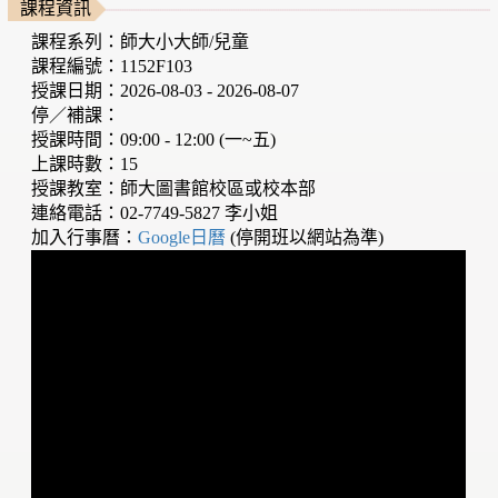
課程資訊
課程系列：師大小大師/兒童
課程編號：1152F103
授課日期：2026-08-03 - 2026-08-07
停／補課：
授課時間：09:00 - 12:00 (一~五)
上課時數：15
授課教室：師大圖書館校區或校本部
連絡電話：02-7749-5827 李小姐
加入行事曆：
Google日曆
(停開班以網站為準)