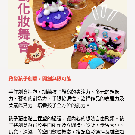
啟發孩子創意，開創無限可能
手作創意捏塑，訓練孩子觀察的專注力、多元的想像
力、藝術的創造力、手眼協調性、詮釋作品的表達力及
美感鑑賞力，培養孩子全方位的能力。
孩子藉由黏土捏塑的過程，讓內心的想法自由飛翔。孩
子將創意落實於平面創作及立體造型設計，學習大小、
長寬、深淺…等空間數理概念，搭配色彩選擇及雕塑過