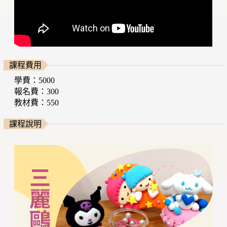
課程費用
學費：5000
報名費：300
教材費：550
課程說明