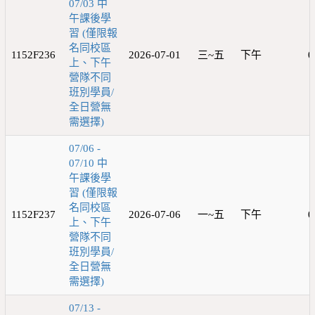
07/03 中
午課後學
習 (僅限報
名同校區
1152F236
2026-07-01
三~五
下午
0
上、下午
營隊不同
班別學員/
全日營無
需選擇)
07/06 -
07/10 中
午課後學
習 (僅限報
名同校區
1152F237
2026-07-06
一~五
下午
0
上、下午
營隊不同
班別學員/
全日營無
需選擇)
07/13 -