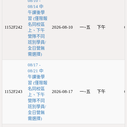
08/10 -
08/14 中
午課後學
習 (僅限報
名同校區
1152F242
2026-08-10
一~五
下午
0
上、下午
營隊不同
班別學員/
全日營無
需選擇)
08/17 -
08/21 中
午課後學
習 (僅限報
名同校區
1152F243
2026-08-17
一~五
下午
0
上、下午
營隊不同
班別學員/
全日營無
需選擇)