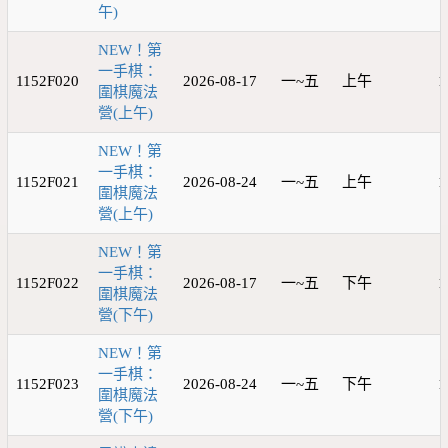
午)
NEW！第
一手棋：
1152F020
2026-08-17
一~五
上午
1
圍棋魔法
營(上午)
NEW！第
一手棋：
1152F021
2026-08-24
一~五
上午
1
圍棋魔法
營(上午)
NEW！第
一手棋：
1152F022
2026-08-17
一~五
下午
1
圍棋魔法
營(下午)
NEW！第
一手棋：
1152F023
2026-08-24
一~五
下午
1
圍棋魔法
營(下午)