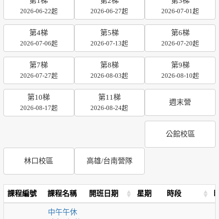
第1梯
第2梯
第3梯
2026-06-22起
2026-06-27起
2026-07-01起
第4梯
第5梯
第6梯
2026-07-06起
2026-07-13起
2026-07-20起
第7梯
第8梯
第9梯
2026-07-27起
2026-08-03起
2026-08-10起
第10梯
第11梯
週末營
2026-08-17起
2026-08-24起
公館校區
林口校區
高雄/台南營隊
課程編號
課程名稱
開班日期
星期
時段
中午午休