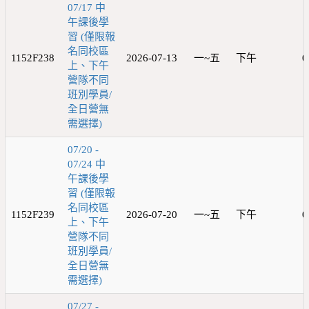
07/17 中
午課後學
習 (僅限報
名同校區
1152F238
2026-07-13
一~五
下午
0
上、下午
營隊不同
班別學員/
全日營無
需選擇)
07/20 -
07/24 中
午課後學
習 (僅限報
名同校區
1152F239
2026-07-20
一~五
下午
0
上、下午
營隊不同
班別學員/
全日營無
需選擇)
07/27 -