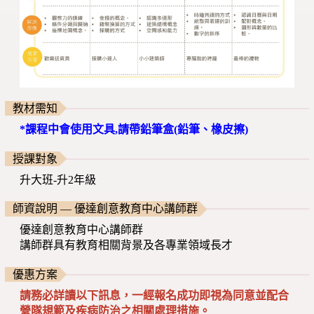
教材需知
*課程中會使用文具,請帶鉛筆盒(鉛筆、橡皮擦)
授課對象
升大班-升2年級
師資說明 — 優達創意教育中心講師群
優達創意教育中心講師群
講師群具有教育相關背景及各專業領域長才
優惠方案
請務必詳讀以下訊息，一經報名成功即視為同意並配合
營隊規範及疾病防治之相關處理措施。