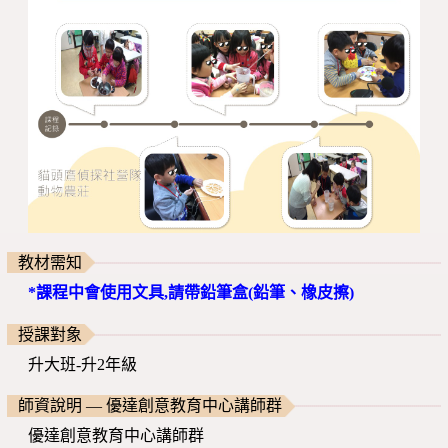
教材需知
*課程中會使用文具,請帶鉛筆盒(鉛筆、橡皮擦)
授課對象
升大班-升2年級
師資說明 — 優達創意教育中心講師群
優達創意教育中心講師群