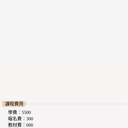
課程費用
學費：5500
報名費：300
教材費：600