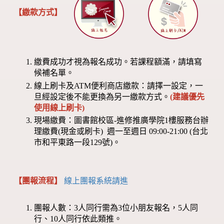
【繳款方式】
繳費成功才視為報名成功。若課程額滿，請填寫
候補名單。
線上刷卡及ATM便利商店繳款：請擇一設定，一
旦經設定後不能更換為另一繳款方式。
(建議優先
使用線上刷卡)
現場繳費：圖書館校區-進修推廣學院1樓服務台辦
理繳費(現金或刷卡) 週一至週日 09:00-21:00 (台北
市和平東路一段129號)。
【團報流程】
線上團報系統請進
團報人數：3人同行需為3位小朋友報名，5人同
行、10人同行依此類推。