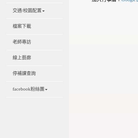
交通/校園配置
檔案下載
老師專訪
線上藝廊
停補課查詢
facebook粉絲團