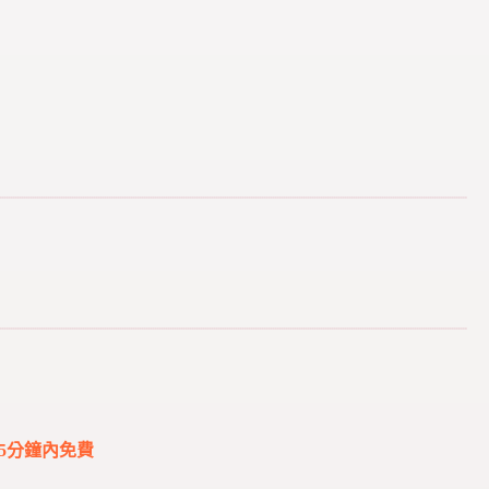
5分鐘內免費