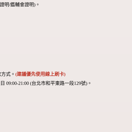
證明/鑑輔會證明)。
款方式。
(建議優先使用線上刷卡)
00-21:00 (台北市和平東路一段129號)。