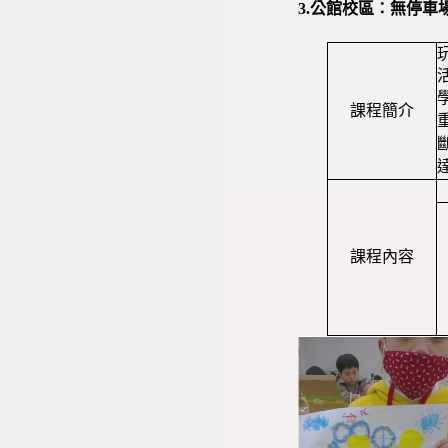
3.公館校區：無停
課程簡介
課程內容