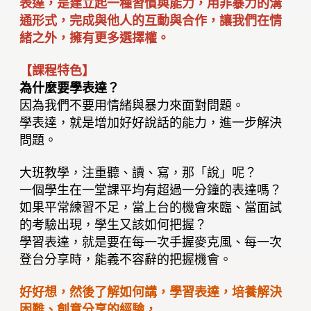
表達，是建立起一種習慣與能力，用非暴力的溝
通形式，完成與他人的互動與合作，讓我們在情
緒之外，擁有更多選擇權。
【課程特色】
為什麼要學表達？
因為我們不要用情緒與暴力來面對問題。
學表達，就是增加好好說話的能力，進一步解決
問題。
大班教學，注重聽、讀、寫，那「說」呢？
一個學生在一堂課平均有超過一分鐘的表達嗎？
如果平常練習不足，當上台的機會來臨、當面試
的考驗出現，學生又該如何把握？
學習表達，就是要在每一次手握麥克風、每一次
登台分享時，能義不容辭的把握機會。
好好想，然後了解如何講，學習表達，培養解決
困難、創意分享的經驗，