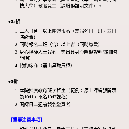
技大學）教職員工（憑服務證明文件）。
●85折
三人（含）以上團體報名（需報名同一班，並同
時繳費）
同時報名二班（含）以上者（同時繳費）
身心障礙人士報名（需出具身心障礙證明/鑑輔會
證明）
特約廠商（需出具職員證）
●9折
本院推廣教育班次舊生（範例：原上課編號開頭
為1041，報名1043課程）
開課日二週前報名繳費者
【重要注意事項】