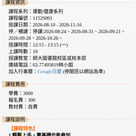
課程資訊
課程系列：運動/健康系列
課程編號：1152S001
授課日期：2026-08-10 - 2026-11-16
停／補課：停課:2026-08-24、2026-08-31、2026-09-21、
2026-09-28、2026-10-26、
授課時間：12:15 - 13:15 (一)
上課時數：10
授課教室：師大圖書館校區或校本部
連絡電話：02-77495819林小姐
加入行事曆：
Google日曆
(停開班以網站為準)
課程費用
學費：3000
報名費：300
教材費：自費
課程說明
【課程特色】
1.輕鬆上手，零基礎也能參加