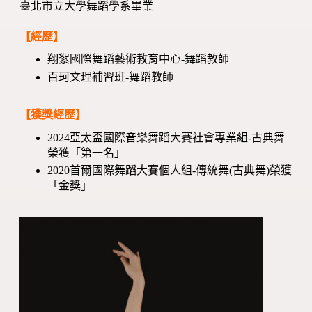
臺北市立大學舞蹈學系畢業
【經歷】
翔絮國際舞蹈藝術教育中心-舞蹈教師
百珂文理補習班-舞蹈教師
【獲獎經歷】
2024亞太盃國際音樂舞蹈大賽社會專業組-古典舞
榮獲「第一名」
2020首爾國際舞蹈大賽個人組-傳統舞(古典舞)榮獲
「金獎」