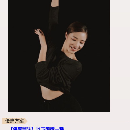
優惠方案
【優惠辦法】以下限選一種