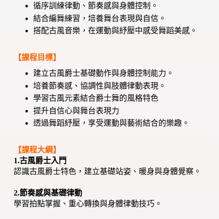
循序訓練律動、節奏感與身體控制。
結合編舞練習，培養舞台表現與自信。
搭配古風音樂，在運動與紓壓中感受舞蹈美感。
【課程目標】
建立古風爵士基礎動作與身體控制能力。
培養節奏感、協調性與肢體律動表現。
學習古風元素結合爵士舞的風格特色
提升自信心與舞台表現力
透過舞蹈紓壓，享受運動與藝術結合的樂趣。
【課程大綱】
1.古風爵士入門
認識古風爵士特色，建立基礎站姿、暖身與身體覺察。
2.節奏感與基礎律動
學習拍點掌握、重心轉換與身體律動技巧。