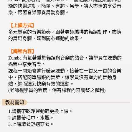
燥的快樂運動，簡單、有趣、易學，讓人盡情的享受音
樂，跟著音樂節奏舞動身體。
【上課方式】
多元豐富的音樂節奏，跟著老師編排的舞蹈動作，盡情
的舞蹈身體，達到開心運動的效果。
【課程內容】
Zumba 有氧著重於舞蹈與音樂的結合，讓學員在運動的
過程中享受音樂。
課程一開始會進行暖身運動，接著在一首又一首的音樂
中，搭配簡單易跟的舞步，讓學員沒有壓力的舞動身
體，進而達到快樂有效的運動。
(老師視學員的程度，保有課程內容調整之權利)
教材需知
1.請攜帶乾淨運動鞋更換上課。
2.請攜帶毛巾、水瓶。
3.上課請著舒適穿著。