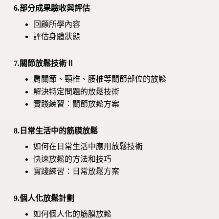
6.部分成果驗收與評估
回顧所學內容
評估身體狀態
7.關節放鬆技術Ⅱ
肩關節、頸椎、腰椎等關節部位的放鬆
解決特定問題的放鬆技術
實踐練習：關節放鬆方案
8.日常生活中的筋膜放鬆
如何在日常生活中應用放鬆技術
快速放鬆的方法和技巧
實踐練習：日常放鬆方案
9.個人化放鬆計劃
如何個人化的筋膜放鬆