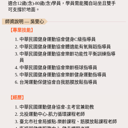
適合12歲(含)-80歲(含)學員，學員需能獨自站坐且雙手
可支撐於地面。
師資說明 — 吳雯心
【專業技能】
中華民國健身運動協會健身C級指導員
中華民國健身運動協會體適能有氧舞蹈指導員
中華民國健身運動協會樂齡功能性平衡訓練指導
員
中華民國健身運動協會樂齡極球指導員
中華民國健身運動協會樂齡健身運動指導員
台灣運動保健協會自我筋膜放鬆指導員
【經歷】
中華民國運動健身協會-主考官兼助教
北投運動中心-肌力循環課程老師
臺北市社會局據點-樂齡課程、筋膜放鬆課程老師