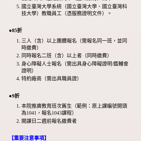
國立臺灣大學系統（國立臺灣大學、國立臺灣科
技大學）教職員工（憑服務證明文件）。
●85折
三人（含）以上團體報名（需報名同一班，並同
時繳費）
同時報名二班（含）以上者（同時繳費）
身心障礙人士報名（需出具身心障礙證明/鑑輔會
證明）
特約廠商（需出具職員證）
●9折
本院推廣教育班次舊生（範例：原上課編號開頭
為1041，報名1043課程）
開課日二週前報名繳費者
【重要注意事項】