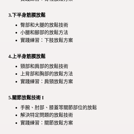
3.下半身筋膜放鬆
臀部和大腿的放鬆技術
小腿和腳部的放鬆方法
實踐練習：下肢放鬆方案
4.上半身筋膜放鬆
頸部和肩部的放鬆技術
上背部和胸部的放鬆方法
實踐練習：肩頸放鬆方案
5.關節放鬆技術 I
手腕、肘部、膝蓋等關節部位的放鬆
解決特定問題的放鬆技術
實踐練習：關節放鬆方案