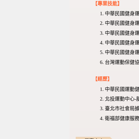
【專業技能】
中華民國健身
中華民國健身
中華民國健身
中華民國健身
中華民國健身
台灣運動保健
【經歷】
中華民國運動健
北投運動中心-
臺北市社會局據
衛福部健康服務