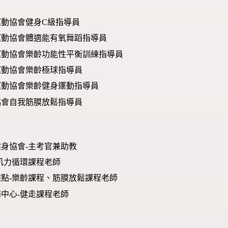
運動協會健身C級指導員
運動協會體適能有氧舞蹈指導員
運動協會樂齡功能性平衡訓練指導員
運動協會樂齡極球指導員
運動協會樂齡健身運動指導員
協會自我筋膜放鬆指導員
身協會-主考官兼助教
肌力循環課程老師
點-樂齡課程、筋膜放鬆課程老師
中心-健走課程老師