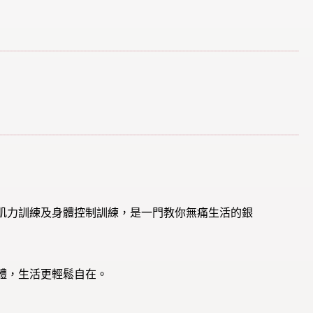
肌力訓練及身體控制訓練，是一門教你無痛生活的銀
體，生活更輕鬆自在。