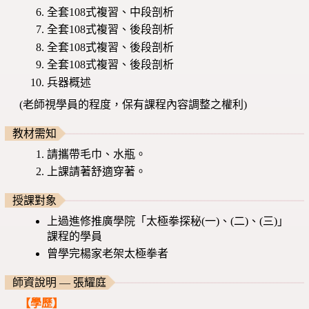
全套108式複習、中段剖析
全套108式複習、後段剖析
全套108式複習、後段剖析
全套108式複習、後段剖析
兵器概述
(老師視學員的程度，保有課程內容調整之權利)
教材需知
請攜帶毛巾、水瓶。
上課請著舒適穿著。
授課對象
上過進修推廣學院「太極拳探秘(一)、(二)、(三)」
課程的學員
曾學完楊家老架太極拳者
師資說明 — 張耀庭
【學歷】