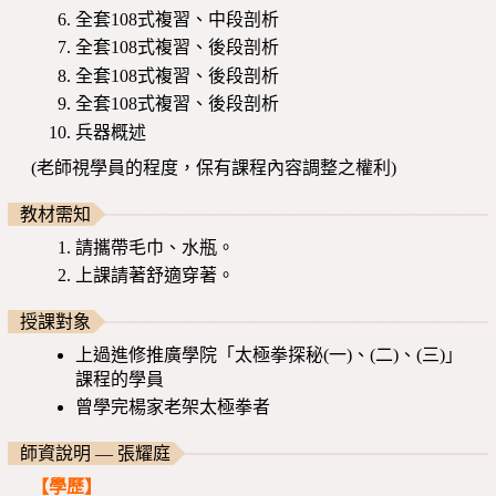
全套108式複習、中段剖析
全套108式複習、後段剖析
全套108式複習、後段剖析
全套108式複習、後段剖析
兵器概述
(老師視學員的程度，保有課程內容調整之權利)
教材需知
請攜帶毛巾、水瓶。
上課請著舒適穿著。
授課對象
上過進修推廣學院「太極拳探秘(一)、(二)、(三)」
課程的學員
曾學完楊家老架太極拳者
師資說明 — 張耀庭
【學歷】