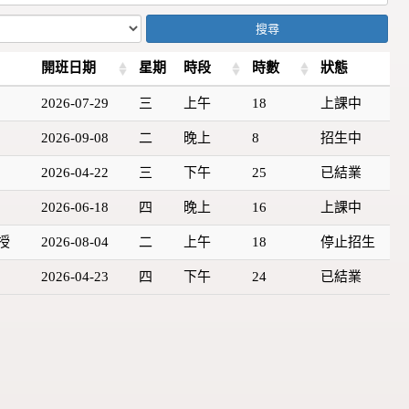
搜尋
開班日期
星期
時段
時數
狀態
2026-07-29
三
上午
18
上課中
2026-09-08
二
晚上
8
招生中
2026-04-22
三
下午
25
已結業
2026-06-18
四
晚上
16
上課中
授
2026-08-04
二
上午
18
停止招生
2026-04-23
四
下午
24
已結業